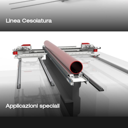
Linea Cesoiatura
Applicazioni speciali