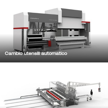
Cambio utensili automatico