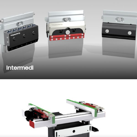
Intermedi