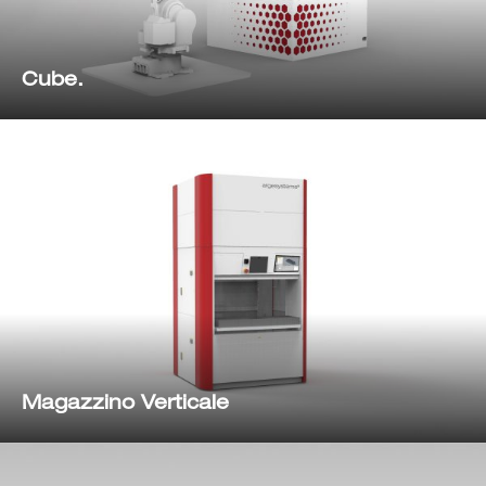
Cube.
Magazzino Verticale