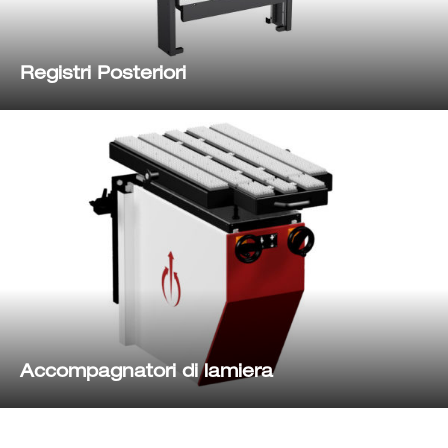
Registri Posteriori
Accompagnatori di lamiera