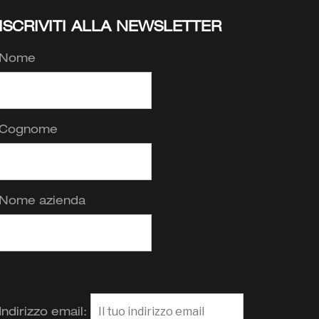
ISCRIVITI ALLA NEWSLETTER
Nome
Cognome
Nome azienda
Indirizzo email: