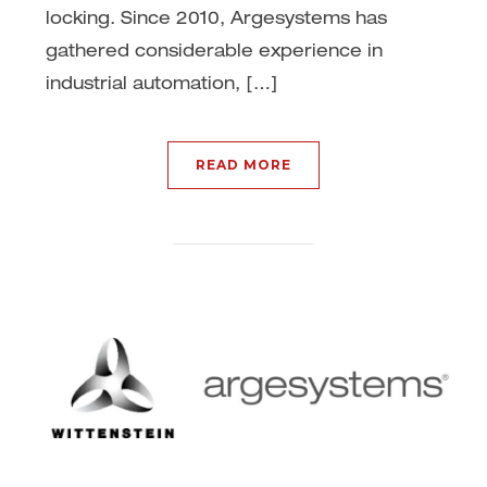
locking. Since 2010, Argesystems has
gathered considerable experience in
industrial automation, […]
READ MORE