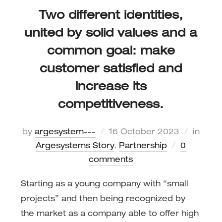
Two different identities,
united by solid values and a
common goal: make
customer satisfied and
increase its
competitiveness.
by
argesystem---
16 October 2023
in
Argesystems Story
,
Partnership
0
comments
Starting as a young company with “small
projects” and then being recognized by
the market as a company able to offer high